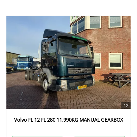
12
Volvo FL 12 FL 280 11.990KG MANUAL GEARBOX