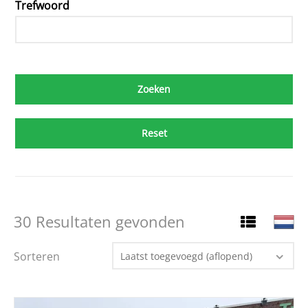
Trefwoord
Reset
30 Resultaten gevonden
Sorteren
Laatst toegevoegd (aflopend)