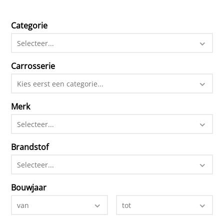
Categorie
Selecteer...
Carrosserie
Kies eerst een categorie...
Merk
Selecteer...
Brandstof
Selecteer...
Bouwjaar
van
tot