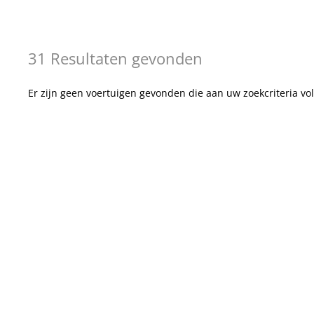
31 Resultaten gevonden
Er zijn geen voertuigen gevonden die aan uw zoekcriteria vo