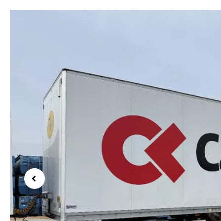
Previous