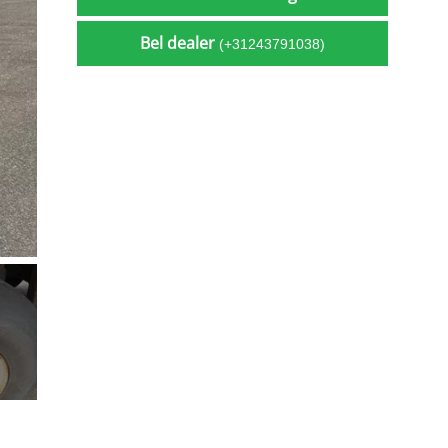
Bel dealer
(+31243791038)