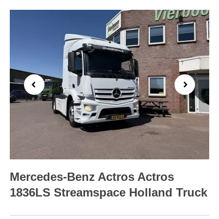
Previous
Next
Mercedes-Benz Actros Actros
1836LS Streamspace Holland Truck